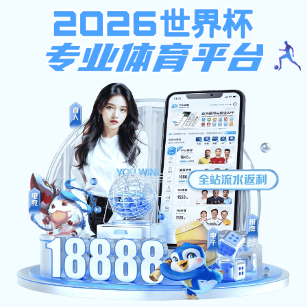
注册入口
关于爱游戏
爱游戏是一家融合科技创新与全球视野的体育赛事服务平
台，致力于为用户提供高效、可信赖的互动观赛体验。 从数
据同步到高清直播、从终端兼容到多语言支持，我们不断突
破技术边界，构建智能化、低延迟、高稳定的服务体系。 每
一次点击，都体现我们对用户体验的专注与专业。