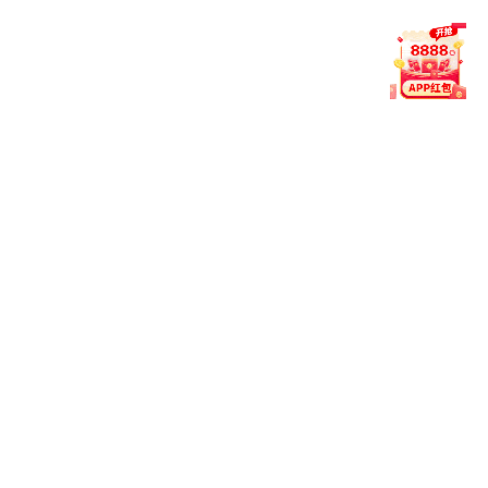
页面加载
0.21s
平均加载时间
日活跃用户
56K
7日均值