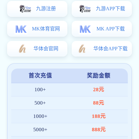
随着需求增长，平台陆续上线直播回放、数据
分析、比分预测等功能，同时支持APP与网页
双端操作，带来更快更稳的观赛体验。
03. 国际拓展
目前爱游戏已在东南亚、欧美等区域建立本地
化团队，推动技术与服务全球落地，打造具有
国际竞争力的赛事平台品牌。
荣耀时刻展示