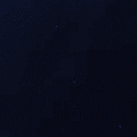
一体。
安全保障
多重风控机制与实名认证体系，全面守护数据与
账户安全。
个性定制
支持自选关注内容，打造专属爱游戏资讯中心。