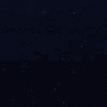
曾被多家行业媒体列入年度推荐名单。
推荐平台