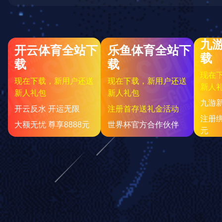
2025 年
v6.3.0 · 2025年10月
推出多端数据同步，浏览记录与个性设置跨设
智能推荐系统优化，结合爱游戏平台用户行为
新增教学专栏，视频+图文讲解提升新用户上
小屏设备适配更新，界面展示更清晰。
v6.2.0 · 2025年8月
新增实时关注榜单，便于掌握高热度赛事。
用户成长系统上线，等级机制展示更直观。
夜间模式优化，适配用户常用系统设置。
筛选条件优化，支持联赛快速定位。
v6.1.3 · 2025年6月
更新赛事推送机制，数据加载更快。