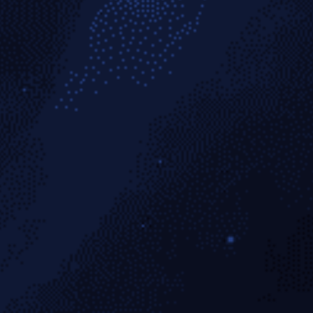
育爱好者设计的智能应用，集赛事追踪、数据支持与隐私防护于
送
播