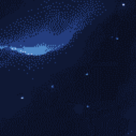
专为体
极速推
从比分变动到红黄牌事件，都能第一时间知晓。
高清直
提供清晰流畅的视频与图文直播，满足不同场景
观赛需求。