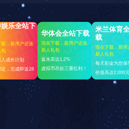
备共享。
自动适配内容。
手效率。