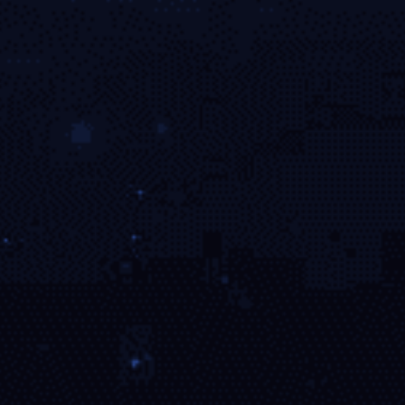
平台系统符合国际加密标准，连续通过多轮安全审
查。
联系我们
快速导航
海市上海市闵行区中山路160号
App下载
号楼801室
关于我们
隐私政策
pport@mobi-ayxsports.com
用户协议
网站地图