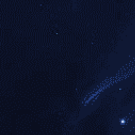
关键词高亮检索功能上线，搜索更便捷。
提升老旧设备兼容性，视觉显示更统一。
2024 年
2023 年