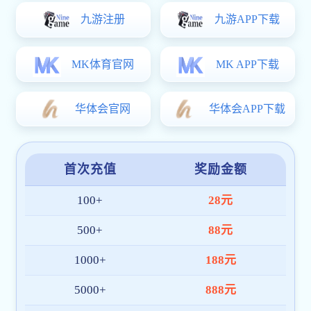
中国女足第十座玫瑰梦想球场的落成，标志着中国女
足在推动女性足球事业发展方面迈出了重要的一步。
这座位于陕西宜君的球场不仅是对当地“追风女孩们”
的美好祝福，更是对全国女性足球运动员的激励与鼓
舞。通过这篇文章，我们将从四个方面来详细探讨这
一事件的重要意义，包括对女足运动发展的影响、对
当地青少年体育文化的促进、对社会性别平等观念的
强化，以及对于未来发展的展望。我们相信，这一崭
新的球场将为无数年轻女孩提供一个追逐梦想的平
台，让她们能够在绿茵场上尽情挥洒汗水，实现自己
的价值。