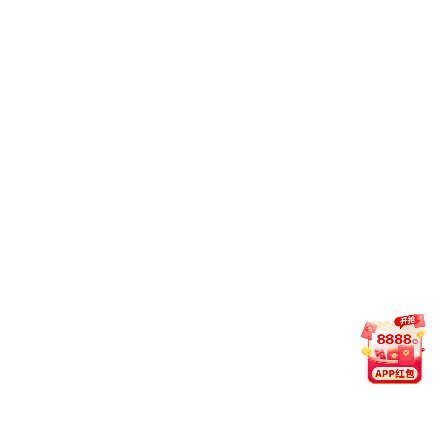
延伸阅读
8分钟9中8狂砍25分文班的表现超越游戏