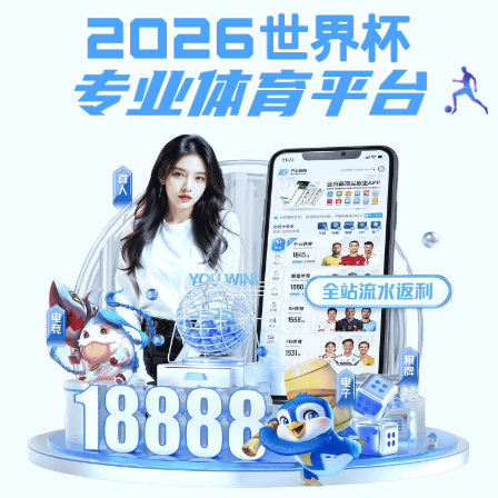
注册入口
爱游戏
APP与网页版入口｜畅
享全球体育赛事与数据服务
欢迎访问
爱游戏
，提供全面覆盖足球、篮球、
电竞等项目的赛事资讯与数据内容， 支持
APP
下载
与
网页使用
，每日同步更新千场比赛，聚
焦热门体育内容， 助您轻松获取赛事动态，掌
握比赛节奏。
手机App
网页版