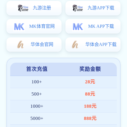
在最近的一场NBA比赛中，新奥尔良鹈鹕队的表现引
发了广泛的讨论。半场比赛中，鹈鹕队竟然出现了惊
人的17次失误，其中奎因独自占据4次。而与之形成
鲜明对比的是，迈阿密热火全队在同样的时间里只出
现了6次失误。这种差距不仅体现了两支球队在控球
方面的不同，也揭示了整体战术和执行力上的差异。
在本文中，我们将从失误产生原因、球队战术分析、
球员表现评价以及未来展望四个方面深入探讨这一现
象，并试图总结出更深层次的启示。
1、失误产生原因
首先，在比赛过程中失误频繁往往源于控球不稳。新