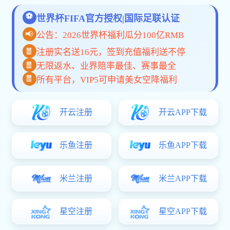
曾经并肩作战的兄弟们感谢你
们的支持与陪伴祝福你们未来
的每一步
2026-05-28 13:54
89 次阅读
首页
/
体育热点