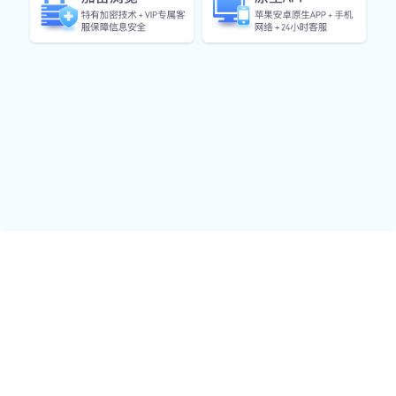
虽然生活带来了许多变化，但那些曾经并肩作战的日
子依然清晰如昨。我想，这正是友情最美好的体现：
即便时光流逝，它仍旧牢牢扎根于我们的心中。
2、感恩彼此的支持
在生活和工作中，难免会遇到各种各样的问题和挑
战。有时候，我们可能会感到力不从心，而正是在这
样的时刻，兄弟们给予我们的支持显得尤为重要。他
们不仅提供实质性的帮助，比如专业建议或资源共
享，更在精神层面给予了我们极大的鼓舞。当我遭遇
挫折时，是你们让我重新振作起来，让我明白再大的
困难也会过去。
这种支持不是单向而是双向的。在彼此需要的时候，
我们总能找到对方倾诉烦恼，共同寻找解决方案。这